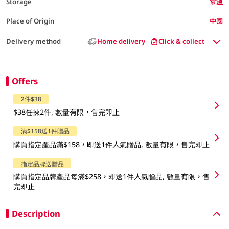
Storage
常溫
Place of Origin
中國
Delivery method
Home delivery
Click & collect
Offers
2件$38
$38任揀2件, 數量有限，售完即止
滿$158送1件贈品
購買指定產品滿$158，即送1件人氣贈品, 數量有限，售完即止
指定品牌送贈品
購買指定品牌產品每滿$258，即送1件人氣贈品, 數量有限，售
完即止
Description