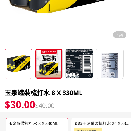
1/4
玉泉罐裝梳打水 8 X 330ML
$30.00
$40.00
玉泉罐裝梳打水 8 X 330ML
原箱玉泉罐裝梳打水 24 X 330ML