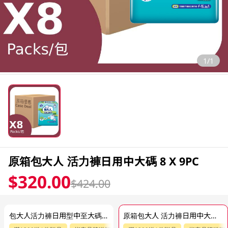
1/1
原箱包大人 活力褲日用中大碼 8 X 9PC
$320.00
$424.00
包大人活力褲日用型中至大碼 9PC
原箱包大人 活力褲日用中大碼 8 X 9PC