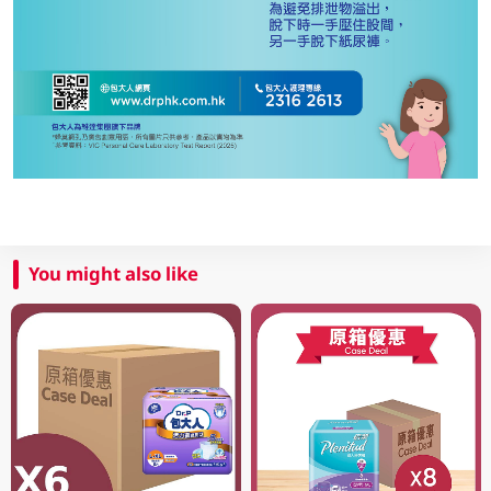
You might also like