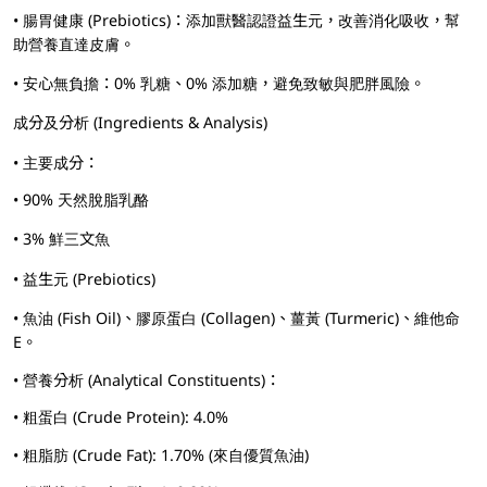
• 腸胃健康 (Prebiotics)：添加獸醫認證益生元，改善消化吸收，幫
助營養直達皮膚。
• 安心無負擔：0% 乳糖、0% 添加糖，避免致敏與肥胖風險。
成分及分析 (Ingredients & Analysis)
• 主要成分：
• 90% 天然脫脂乳酪
• 3% 鮮三文魚
• 益生元 (Prebiotics)
• 魚油 (Fish Oil)、膠原蛋白 (Collagen)、薑黃 (Turmeric)、維他命
E。
• 營養分析 (Analytical Constituents)：
• 粗蛋白 (Crude Protein): 4.0%
• 粗脂肪 (Crude Fat): 1.70% (來自優質魚油)