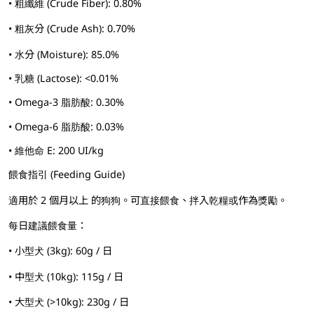
• 粗纖維 (Crude Fiber): 0.80%
• 粗灰分 (Crude Ash): 0.70%
• 水分 (Moisture): 85.0%
• 乳糖 (Lactose): <0.01%
• Omega-3 脂肪酸: 0.30%
• Omega-6 脂肪酸: 0.03%
• 維他命 E: 200 UI/kg
餵食指引 (Feeding Guide)
適用於 2 個月以上 的狗狗。可直接餵食、拌入乾糧或作為獎勵。
每日建議餵食量：
• 小型犬 (3kg): 60g / 日
• 中型犬 (10kg): 115g / 日
• 大型犬 (>10kg): 230g / 日