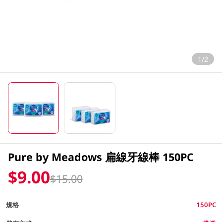
1/2
Pure by Meadows 扁線牙線棒 150PC
$9.00
$15.00
規格
150PC