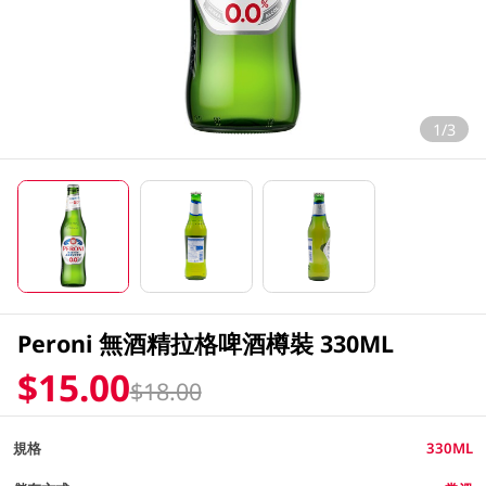
1/3
Peroni 無酒精拉格啤酒樽裝 330ML
$15.00
$18.00
規格
330ML