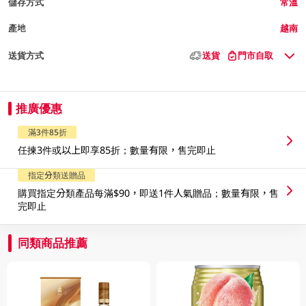
儲存方式
常溫
產地
越南
送貨方式
送貨
門市自取
推廣優惠
滿3件85折
任揀3件或以上即享85折；數量有限，售完即止
指定分類送贈品
購買指定分類產品每滿$90，即送1件人氣贈品；數量有限，售
完即止
同類商品推薦