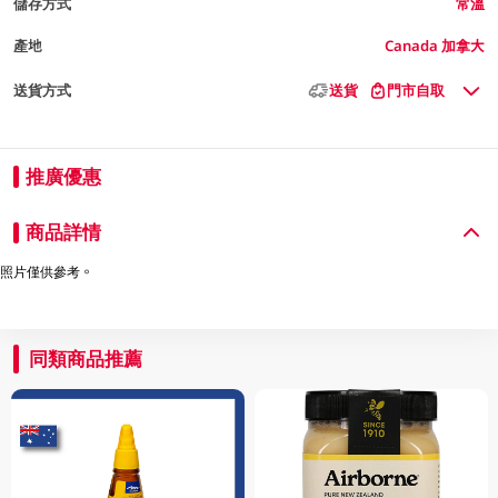
儲存方式
常溫
產地
Canada 加拿大
送貨方式
送貨
門市自取
推廣優惠
商品詳情
照片僅供參考。
同類商品推薦