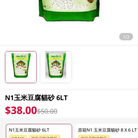
1/2
N1玉米豆腐貓砂 6LT
$38.00
$50.00
N1玉米豆腐貓砂 6LT
原箱N1 玉米豆腐貓砂 8 X 6 LT