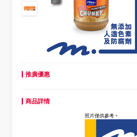
推廣優惠
商品詳情
照片僅供參考。