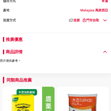
儲存方式
常溫
產地
Malaysia 馬來西亞
送貨方式
送貨
門市自取
推廣優惠
商品詳情
照片僅供參考。
同類商品推薦