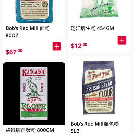
Bob's Red Mill 面粉
泛洋牌生粉 454GM
80OZ
$12
.00
$67
.00
Bob's Red Mill麵包粉
袋鼠牌自發粉 800GM
5LB