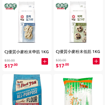
CJ優質小麥粉末低筋 1KG
CJ優質小麥粉末中筋 1KG
$30.00
$30.00
$17
.00
$17
.00