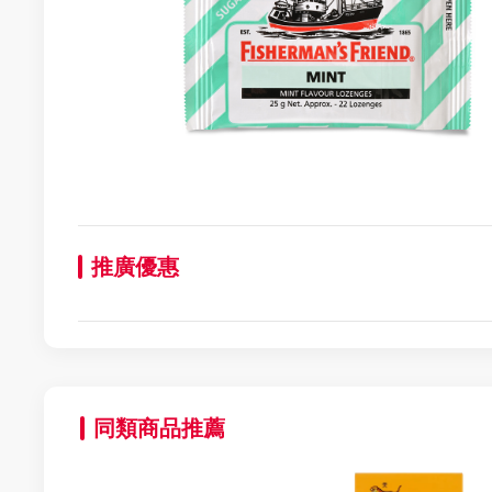
推廣優惠
同類商品推薦