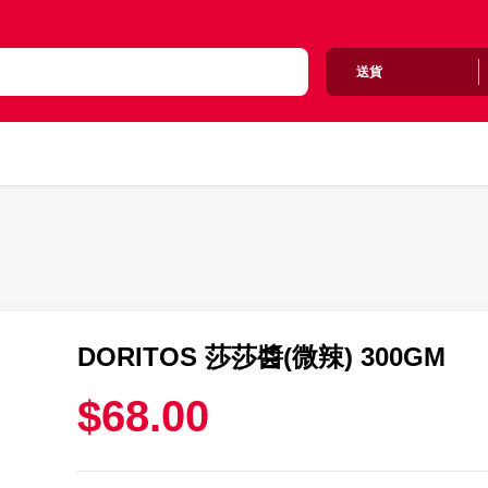
送貨
DORITOS 莎莎醬(微辣) 300GM
$68.00