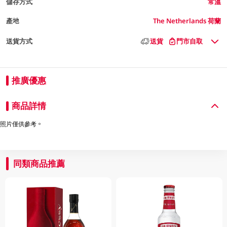
儲存方式
常溫
產地
The Netherlands 荷蘭
送貨方式
送貨
門市自取
推廣優惠
商品詳情
照片僅供參考。
同類商品推薦