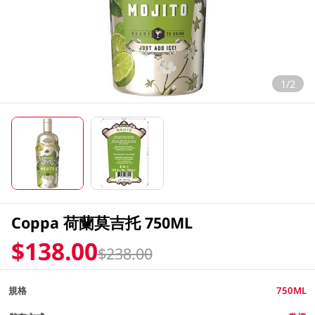
1/2
Coppa 荷蘭莫吉托 750ML
$138.00
$238.00
規格
750ML