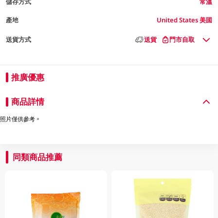
儲存方式
常溫
產地
United States 美國
送貨方式
送貨
門市自取
推廣優惠
商品詳情
照片僅供參考。
同類商品推薦