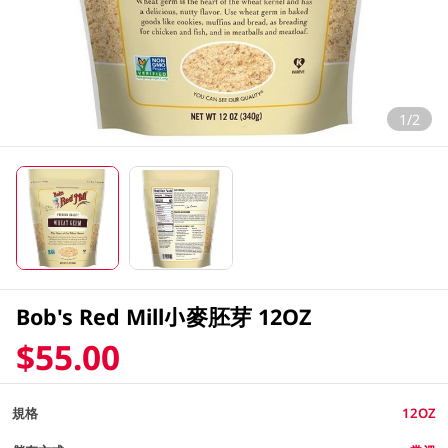
1/2
Bob's Red Mill小麥胚芽 12OZ
$55.00
規格
12OZ