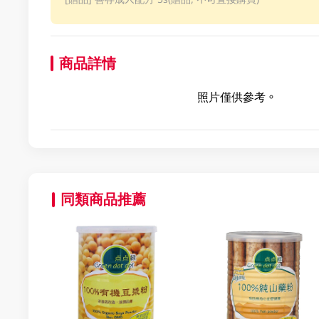
商品詳情
照片僅供參考。
同類商品推薦