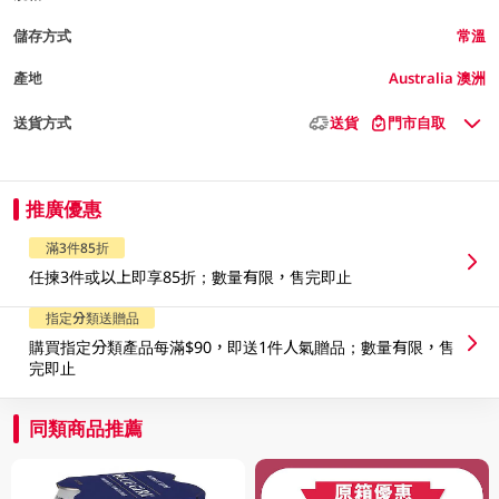
儲存方式
常溫
產地
Australia 澳洲
送貨方式
送貨
門市自取
推廣優惠
滿3件85折
任揀3件或以上即享85折；數量有限，售完即止
指定分類送贈品
購買指定分類產品每滿$90，即送1件人氣贈品；數量有限，售
完即止
同類商品推薦