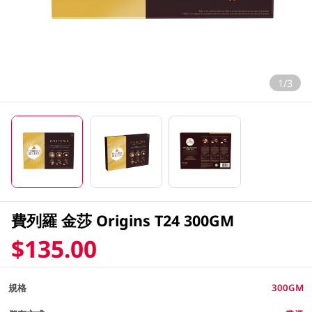
1/3
費列羅 金莎 Origins T24 300GM
$135.00
規格
300GM