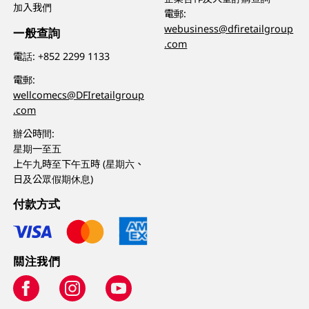
加入我們
電郵:
webusiness@dfiretailgroup
一般查詢
.com
電話:
+852 2299 1133
電郵:
wellcomecs@DFIretailgroup
.com
辦公時間:
星期一至五
上午九時至下午五時 (星期六、
日及公眾假期休息)
付款方式
關注我們