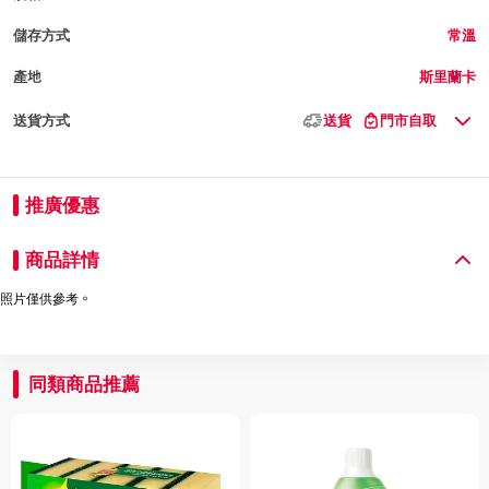
儲存方式
常溫
產地
斯里蘭卡
送貨方式
送貨
門市自取
推廣優惠
商品詳情
照片僅供參考。
同類商品推薦