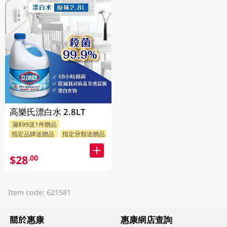
高樂氏漂白水 2.8LT
滿$99送1件贈品
指定品牌送贈品
指定分類送贈品
$28
.00
Item code: 621581
關於惠康
惠康網店查詢