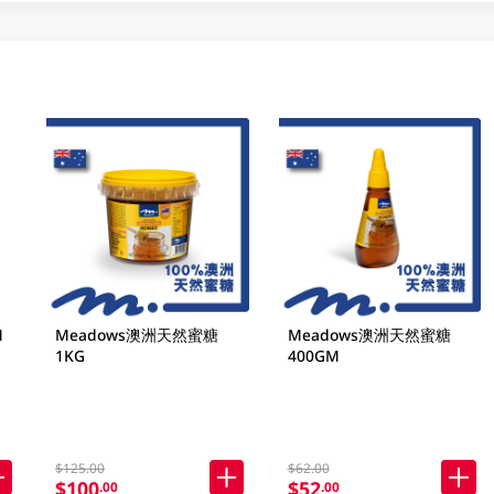
M
Meadows澳洲天然蜜糖
Meadows澳洲天然蜜糖
1KG
400GM
$125.00
$62.00
$100
$52
.00
.00