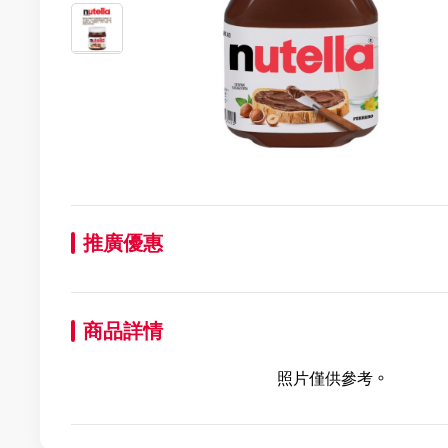
推廣優惠
商品詳情
照片僅供參考。