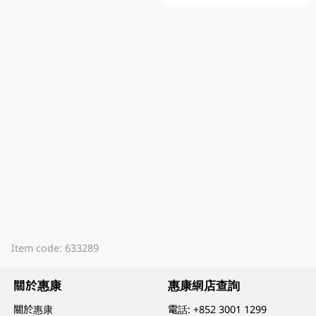
Item code: 633289
關於惠康
惠康網店查詢
關於惠康
電話:
+852 3001 1299