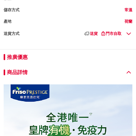
儲存方式
常溫
產地
荷蘭
送貨方式
送貨
門市自取
推廣優惠
商品詳情