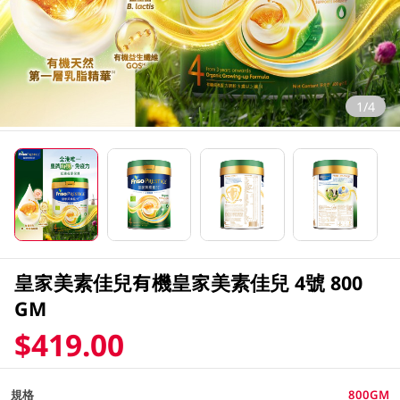
1/4
皇家美素佳兒有機皇家美素佳兒 4號 800
GM
$419.00
規格
800GM