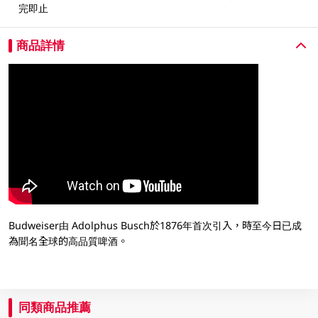
完即止
商品詳情
Budweiser由 Adolphus Busch於1876年首次引入，時至今日已成
為聞名全球的高品質啤酒。
同類商品推薦