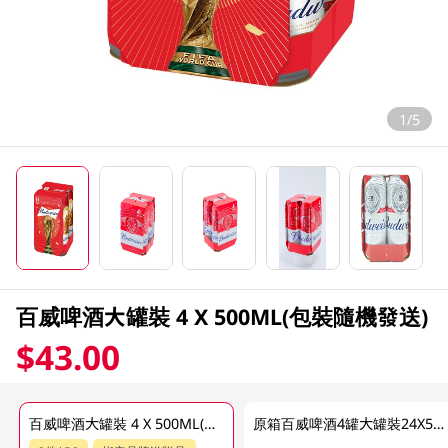
1/5
百威啤酒大罐裝 4 X 500ML(包裝隨機發送)
$43.00
百威啤酒大罐裝 4 X 500ML(包裝隨機發送)
原箱百威啤酒4罐大罐裝24X500ML