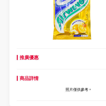
推廣優惠
商品詳情
照片僅供參考。