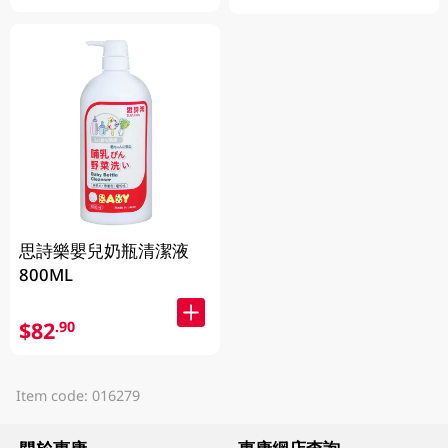
思詩樂嬰兒奶瓶清潔液
800ML
$82
.90
Item code: 016279