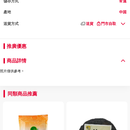
儲存方式
常溫
產地
中國
送貨方式
送貨
門市自取
推廣優惠
商品詳情
照片僅供參考。
同類商品推薦