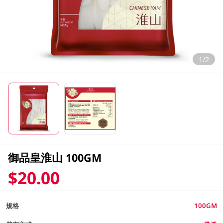
1/2
御品皇淮山 100GM
$20.00
規格
100GM