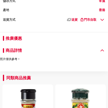
儲存方式
常溫
產地
香港
送貨方式
送貨
門市自取
推廣優惠
商品詳情
照片僅供參考。
同類商品推薦