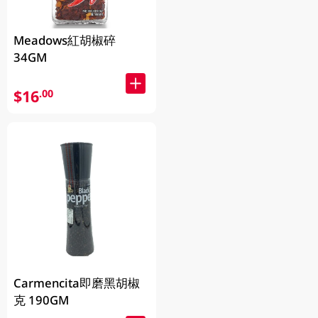
Meadows紅胡椒碎
34GM
$16
.00
Carmencita即磨黑胡椒
克 190GM