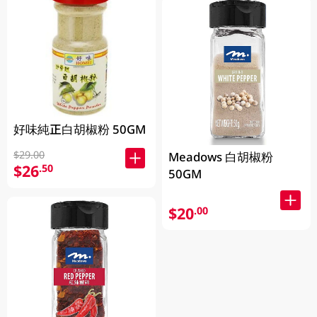
好味純正白胡椒粉 50GM
$29.00
Meadows 白胡椒粉
$26
.50
50GM
$20
.00