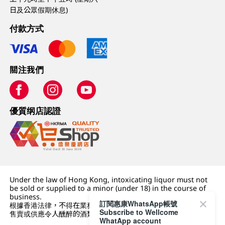
日及公眾假期休息)
付款方式
關注我們
優質纲店認證
Under the law of Hong Kong, intoxicating liquor must not
be sold or supplied to a minor (under 18) in the course of
business.
訂閱惠康WhatsApp帳號
根據香港法律，不得在業務過程中，向未成年人 (18 歲以下人士)
Subscribe to Wellcome
售賣或供應令人醺醉的酒類。
WhatApp account