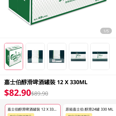
1/5
嘉士伯醇滑啤酒罐裝 12 X 330ML
$82.90
$89.90
嘉士伯醇滑啤酒罐裝 12 X 330ML
原箱嘉士伯 醇滑24罐 330 ML