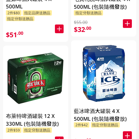
500ML
500ML (包裝隨機發放)
2件$80
指定品牌送贈品
指定分類送贈品
指定分類送贈品
$55.00
$32
.00
$51
.00
藍冰啤酒大罐裝 4 X
布萊特啤酒罐裝 12 X
500ML (包裝隨機發放)
330ML (包裝隨機發放)
2件$42
指定分類送贈品
2件$59
指定分類送贈品