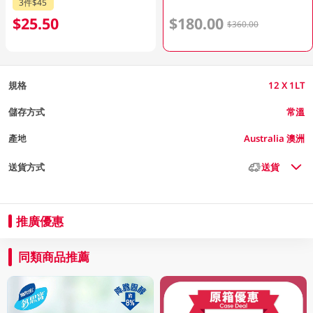
3件$45
$25.50
$180.00
$360.00
規格
12 X 1LT
儲存方式
常溫
產地
Australia 澳洲
送貨方式
送貨
推廣優惠
同類商品推薦