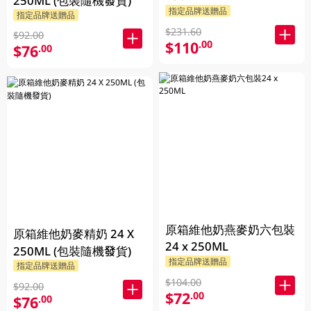
250ML (包裝隨機發貨)
指定品牌送贈品
指定品牌送贈品
$231.60
$92.00
$110
.00
$76
.00
原箱維他奶燕麥奶六包裝
原箱維他奶麥精奶 24 X
24 x 250ML
250ML (包裝隨機發貨)
指定品牌送贈品
指定品牌送贈品
$104.00
$92.00
$72
.00
$76
.00