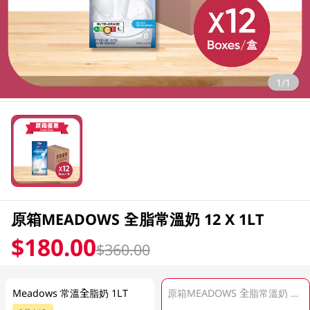
1/1
原箱MEADOWS 全脂常溫奶 12 X 1LT
$180.00
$360.00
Meadows 常溫全脂奶 1LT
原箱MEADOWS 全脂常溫奶 12 X 1LT