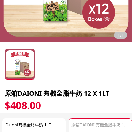
1/1
原箱DAIONI 有機全脂牛奶 12 X 1LT
$408.00
Daioni有機全脂牛奶 1LT
原箱DAIONI 有機全脂牛奶 12 X 1LT