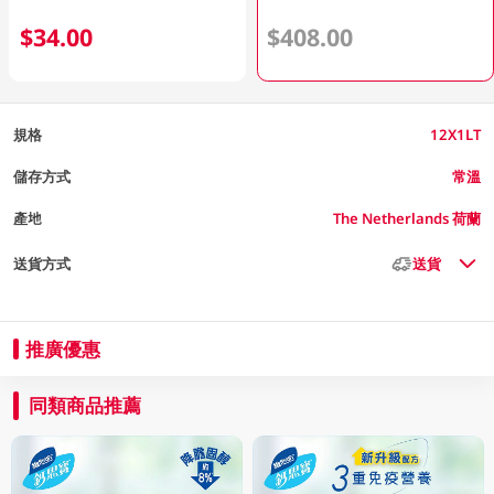
$34.00
$408.00
規格
12X1LT
儲存方式
常溫
產地
The Netherlands 荷蘭
送貨方式
送貨
推廣優惠
同類商品推薦