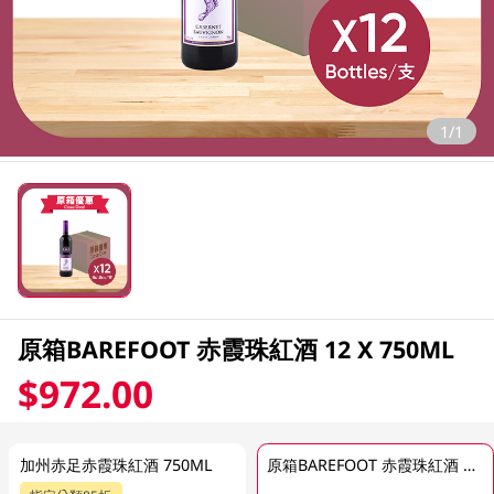
1/1
原箱BAREFOOT 赤霞珠紅酒 12 X 750ML
$972.00
加州赤足赤霞珠紅酒 750ML
原箱BAREFOOT 赤霞珠紅酒 12 X 750ML