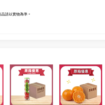
商品請以實物為準。