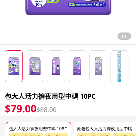
1/6
包大人活力褲夜用型中碼 10PC
$79.00
$88.00
包大人活力褲夜用型中碼 10PC
原箱包大人活力褲夜用型中碼 6X10PC