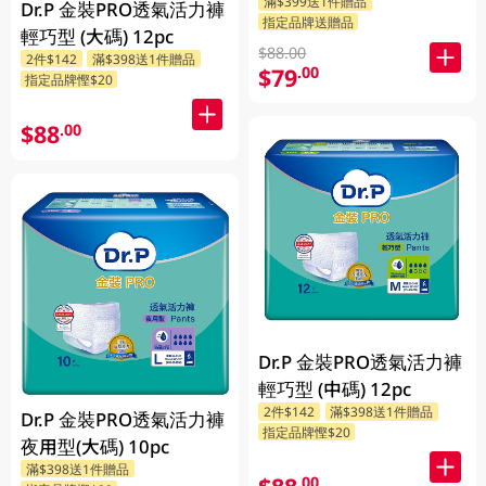
滿$399送1件贈品
Dr.P 金裝PRO透氣活力褲
指定品牌送贈品
輕巧型 (大碼) 12pc
$88.00
2件$142
滿$398送1件贈品
$79
.00
指定品牌慳$20
$88
.00
Dr.P 金裝PRO透氣活力褲
輕巧型 (中碼) 12pc
2件$142
滿$398送1件贈品
Dr.P 金裝PRO透氣活力褲
指定品牌慳$20
夜用型(大碼) 10pc
滿$398送1件贈品
.00