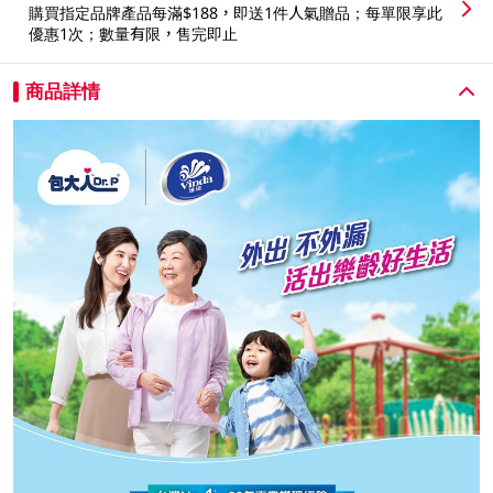
購買指定品牌產品每滿$188，即送1件人氣贈品；每單限享此
優惠1次；數量有限，售完即止
商品詳情