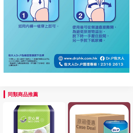
同類商品推薦