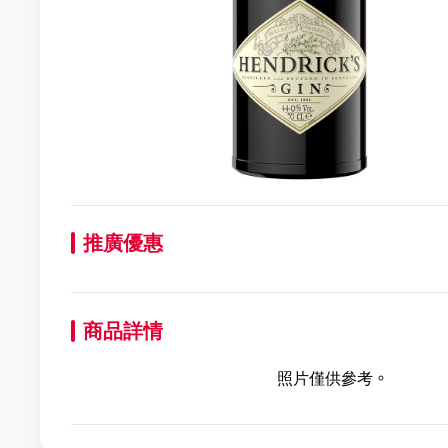
推廣優惠
商品詳情
照片僅供參考。