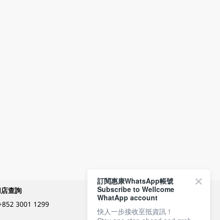
訂閱惠康WhatsApp帳號
Subscribe to Wellcome
網店查詢
付款方式
WhatApp account
+852 3001 1299
快人一步接收至抵資訊！