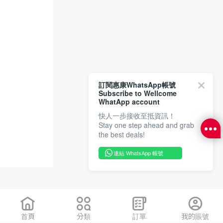
訂閱惠康WhatsApp帳號
Subscribe to Wellcome
WhatApp account
快人一步接收至抵資訊！
Stay one step ahead and grab
the best deals!
連結 WhatsApp 帳號
首頁
分類
訂單
我的賬號