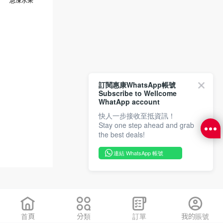
訂閱惠康WhatsApp帳號
Subscribe to Wellcome
WhatApp account
快人一步接收至抵資訊！
Stay one step ahead and grab
the best deals!
連結 WhatsApp 帳號
首頁
分類
訂單
我的賬號