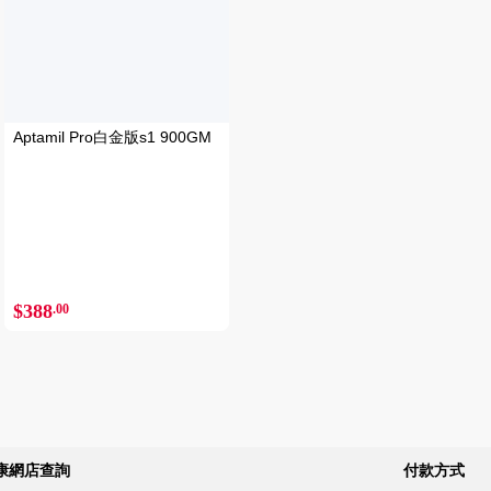
Aptamil Pro白金版s1 900GM
$388
.00
康網店查詢
付款方式