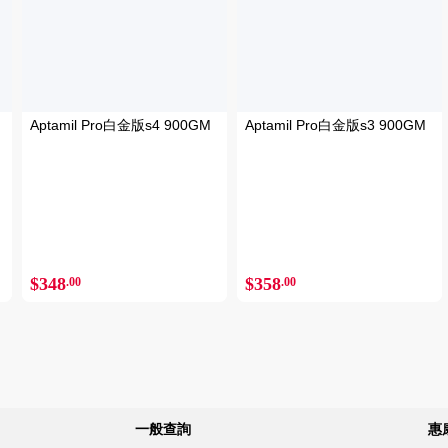
Aptamil Pro白金版s4 900GM
Aptamil Pro白金版s3 900GM
$348
$358
.00
.00
一般查詢
惠