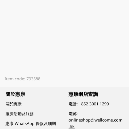
Item code: 793588
關於惠康
惠康網店查詢
關於惠康
電話:
+852 3001 1299
推廣活動及服務
電郵:
onlineshop@wellcome.com
惠康 WhatsApp 條款及細則
.hk