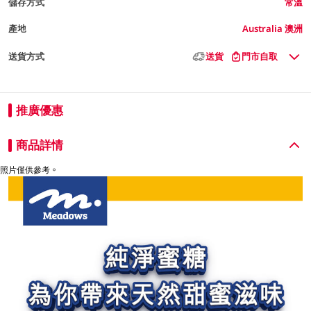
儲存方式
常溫
產地
Australia 澳洲
送貨方式
送貨
門市自取
推廣優惠
商品詳情
照片僅供參考。