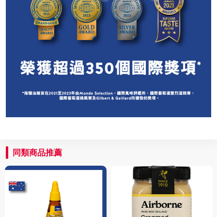
同類商品推薦