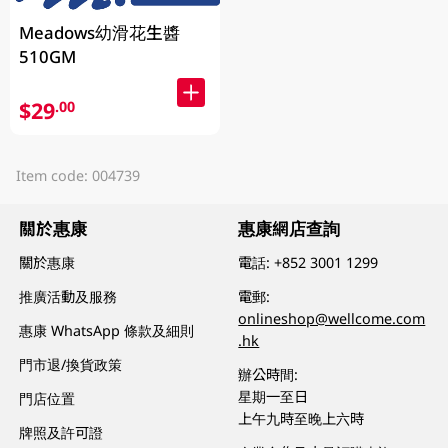
Meadows幼滑花生醬
510GM
$29
.00
Item code: 004739
關於惠康
惠康網店查詢
關於惠康
電話:
+852 3001 1299
推廣活動及服務
電郵:
onlineshop@wellcome.com
惠康 WhatsApp 條款及細則
.hk
門市退/換貨政策
辦公時間:
星期一至日
門店位置
上午九時至晚上六時
牌照及許可證