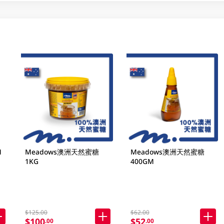
M
Meadows澳洲天然蜜糖
Meadows澳洲天然蜜糖
1KG
400GM
$125.00
$62.00
$100
$52
.00
.00