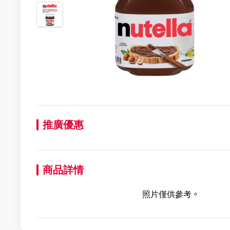
推廣優惠
商品詳情
照片僅供參考。