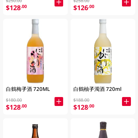
$250.00
$258.00
$128
$126
.00
.00
白鶴梅子酒 720ML
白鶴柚子濁酒 720ml
$180.00
$188.00
$128
$128
.00
.00