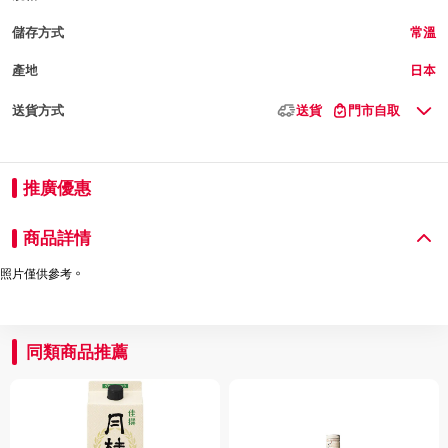
儲存方式
常溫
產地
日本
送貨方式
送貨
門市自取
推廣優惠
商品詳情
照片僅供參考。
同類商品推薦