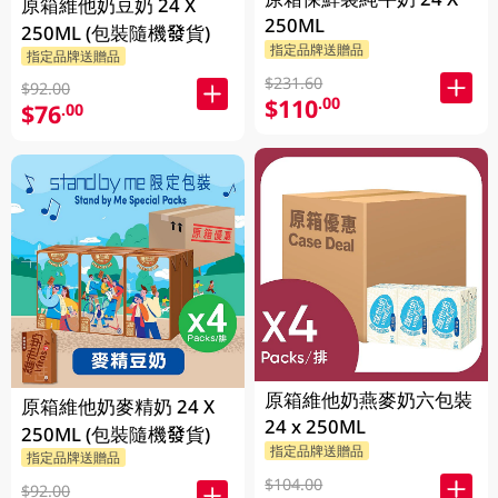
原箱維他奶豆奶 24 X
250ML
250ML (包裝隨機發貨)
指定品牌送贈品
指定品牌送贈品
$231.60
$92.00
$110
.00
$76
.00
原箱維他奶燕麥奶六包裝
原箱維他奶麥精奶 24 X
24 x 250ML
250ML (包裝隨機發貨)
指定品牌送贈品
指定品牌送贈品
$104.00
$92.00