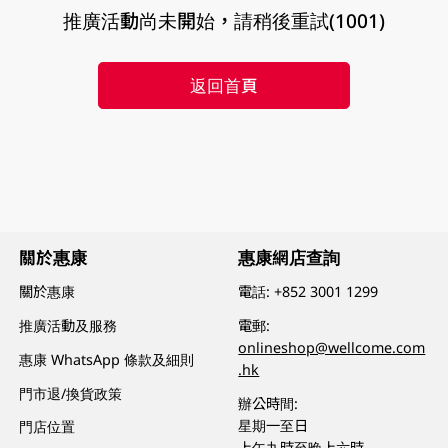
推廣活動尚未開始，請稍後重試(1001)
返回首頁
關於惠康
惠康網店查詢
關於惠康
電話:
+852 3001 1299
推廣活動及服務
電郵:
onlineshop@wellcome.com
惠康 WhatsApp 條款及細則
.hk
門市退/換貨政策
辦公時間:
星期一至日
門店位置
上午九時至晚上六時