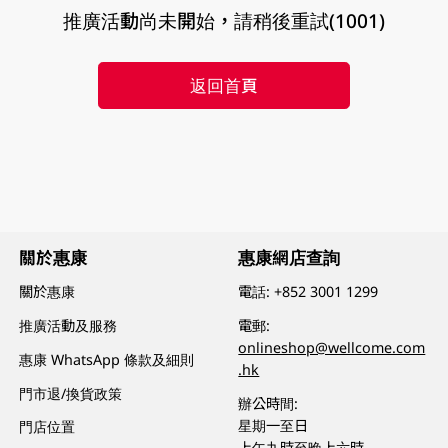
推廣活動尚未開始，請稍後重試(1001)
返回首頁
關於惠康
惠康網店查詢
關於惠康
電話:
+852 3001 1299
推廣活動及服務
電郵:
onlineshop@wellcome.com
惠康 WhatsApp 條款及細則
.hk
門市退/換貨政策
辦公時間:
星期一至日
門店位置
上午九時至晚上六時