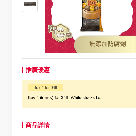
推廣優惠
Buy 4 for $48
Buy 4 item(s) for $48, While stocks last.
商品詳情