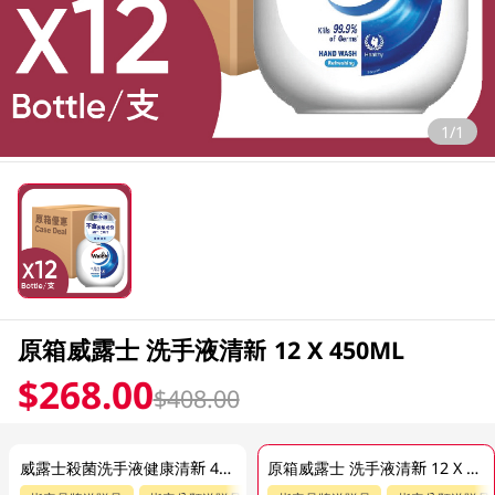
1/1
原箱威露士 洗手液清新 12 X 450ML
$268.00
$408.00
威露士殺菌洗手液健康清新 450ML
原箱威露士 洗手液清新 12 X 450ML