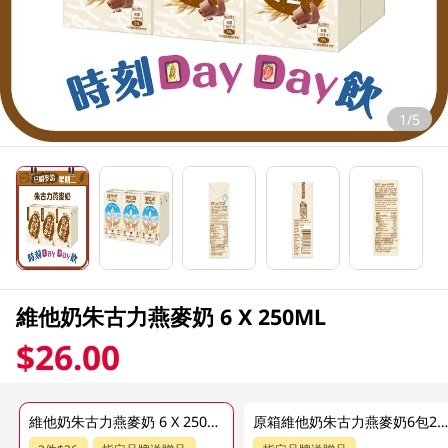
1/5
維他奶朱古力燕麥奶 6 X 250ML
$26.00
維他奶朱古力燕麥奶 6 X 250ML
原箱維他奶朱古力燕麥奶6包24 x 250M