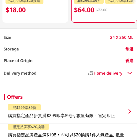
指定品牌享$20換購
滿$299享89折
指定品牌享$20
$18.00
$64.00
$72.00
Size
24 X 250 ML
Storage
常溫
Place of Origin
香港
Delivery method
Home delivery
Offers
滿$299享89折
購買指定產品折實滿$299即享89折, 數量有限，售完即止
指定品牌享$20換購
購買指定品牌產品滿$198，即可以$20換購1件人氣產品, 數量